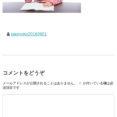
takenoko20160901
コメントをどうぞ
メールアドレスが公開されることはありません。
※
が付いている欄は必
須項目です