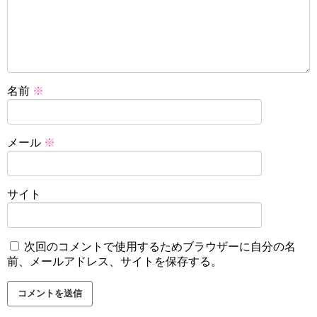
名前
※
メール
※
サイト
次回のコメントで使用するためブラウザーに自分の名
前、メールアドレス、サイトを保存する。