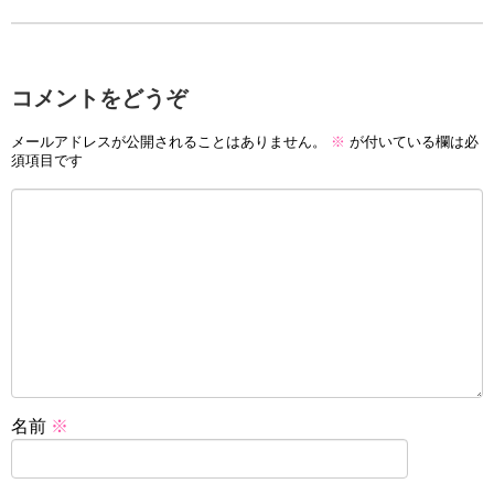
コメントをどうぞ
メールアドレスが公開されることはありません。
※
が付いている欄は必
須項目です
名前
※