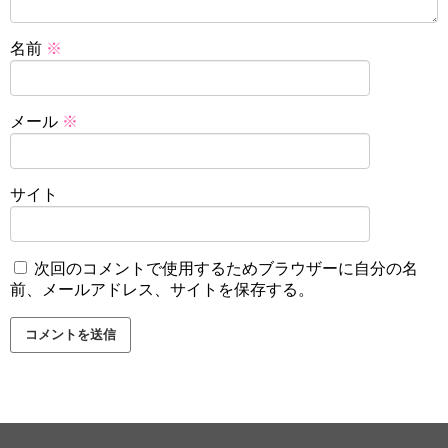
名前
※
メール
※
サイト
次回のコメントで使用するためブラウザーに自分の名
前、メールアドレス、サイトを保存する。