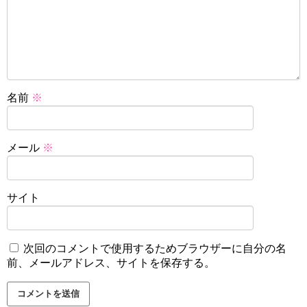
名前
※
メール
※
サイト
次回のコメントで使用するためブラウザーに自分の名
前、メールアドレス、サイトを保存する。