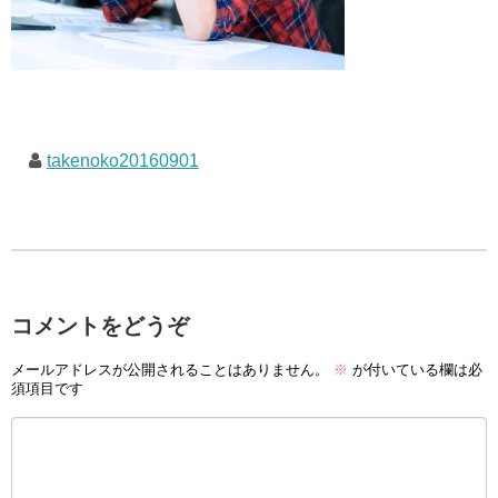
takenoko20160901
コメントをどうぞ
メールアドレスが公開されることはありません。
※
が付いている欄は必
須項目です