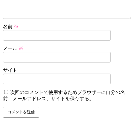
名前
※
メール
※
サイト
次回のコメントで使用するためブラウザーに自分の名
前、メールアドレス、サイトを保存する。