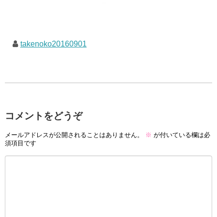
takenoko20160901
コメントをどうぞ
メールアドレスが公開されることはありません。
※
が付いている欄は必
須項目です