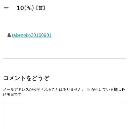
takenoko20160901
コメントをどうぞ
メールアドレスが公開されることはありません。
※
が付いている欄は必
須項目です