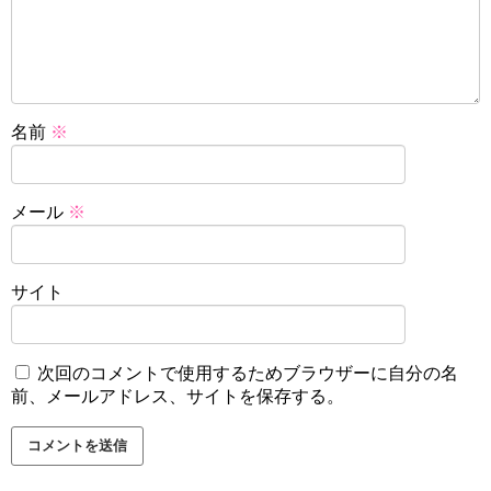
名前
※
メール
※
サイト
次回のコメントで使用するためブラウザーに自分の名
前、メールアドレス、サイトを保存する。