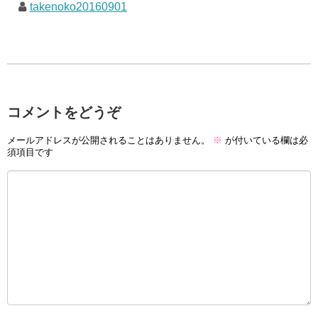
takenoko20160901
コメントをどうぞ
メールアドレスが公開されることはありません。
※
が付いている欄は必
須項目です