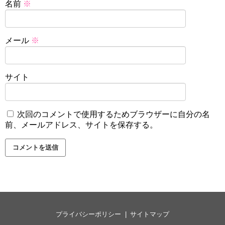
名前
※
メール
※
サイト
次回のコメントで使用するためブラウザーに自分の名
前、メールアドレス、サイトを保存する。
プライバシーポリシー
サイトマップ