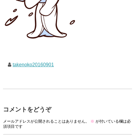
takenoko20160901
コメントをどうぞ
メールアドレスが公開されることはありません。
※
が付いている欄は必
須項目です