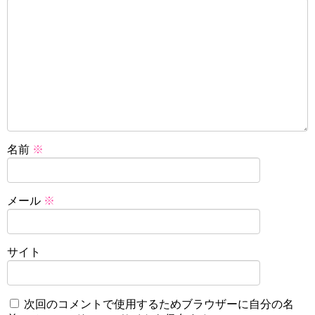
名前
※
メール
※
サイト
次回のコメントで使用するためブラウザーに自分の名