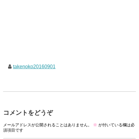
takenoko20160901
コメントをどうぞ
メールアドレスが公開されることはありません。
※
が付いている欄は必
須項目です