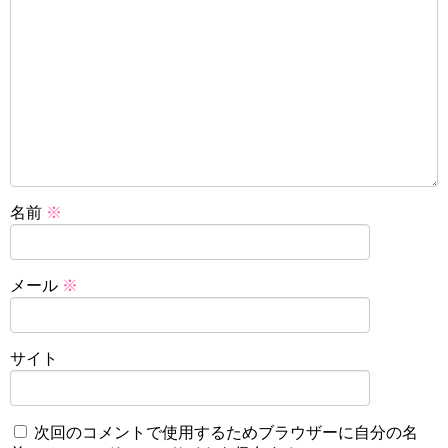
名前
※
メール
※
サイト
次回のコメントで使用するためブラウザーに自分の名