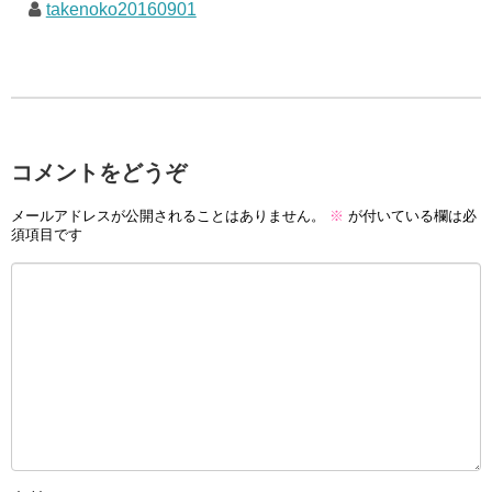
takenoko20160901
コメントをどうぞ
メールアドレスが公開されることはありません。
※
が付いている欄は必
須項目です