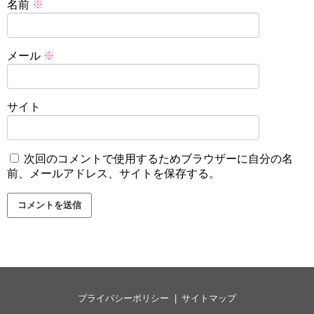
名前
※
メール
※
サイト
次回のコメントで使用するためブラウザーに自分の名
前、メールアドレス、サイトを保存する。
プライバシーポリシー
サイトマップ