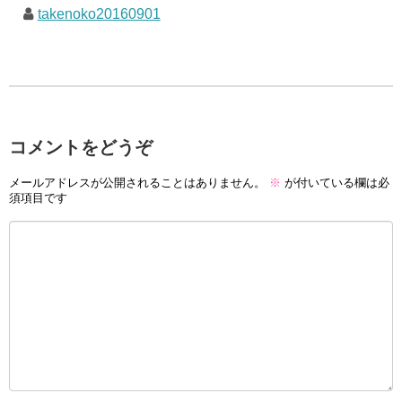
takenoko20160901
コメントをどうぞ
メールアドレスが公開されることはありません。
※
が付いている欄は必
須項目です