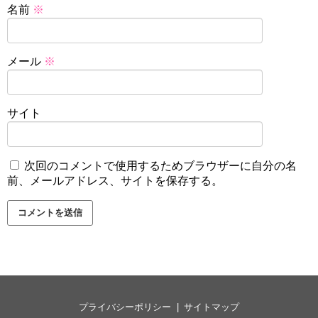
名前
※
メール
※
サイト
次回のコメントで使用するためブラウザーに自分の名
前、メールアドレス、サイトを保存する。
プライバシーポリシー
サイトマップ