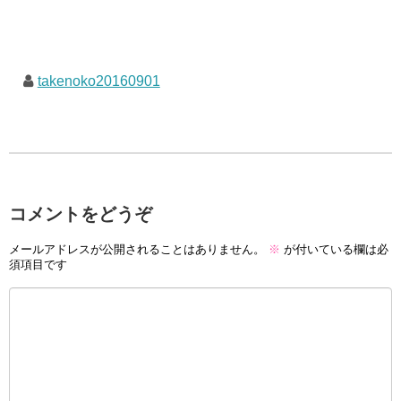
takenoko20160901
コメントをどうぞ
メールアドレスが公開されることはありません。
※
が付いている欄は必
須項目です