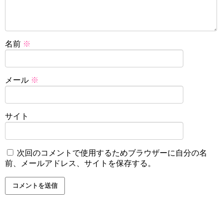
名前
※
メール
※
サイト
次回のコメントで使用するためブラウザーに自分の名
前、メールアドレス、サイトを保存する。