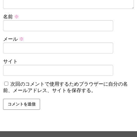
名前
※
メール
※
サイト
次回のコメントで使用するためブラウザーに自分の名
前、メールアドレス、サイトを保存する。