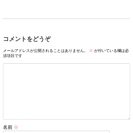
コメントをどうぞ
メールアドレスが公開されることはありません。
※
が付いている欄は必
須項目です
名前
※