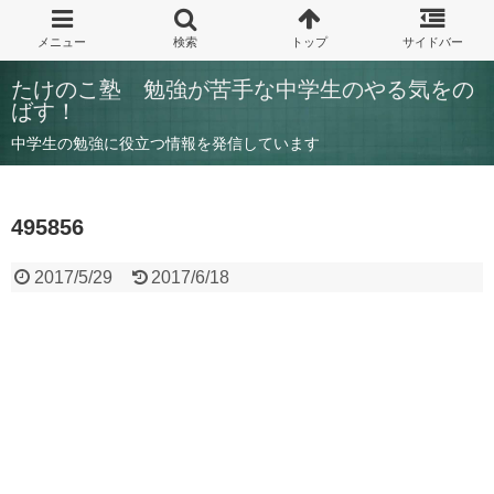
たけのこ塾 勉強が苦手な中学生のやる気をの
ばす！
中学生の勉強に役立つ情報を発信しています
495856
2017/5/29
2017/6/18