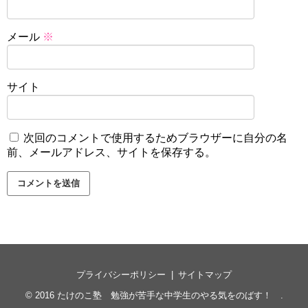
メール
※
サイト
次回のコメントで使用するためブラウザーに自分の名
前、メールアドレス、サイトを保存する。
プライバシーポリシー
サイトマップ
© 2016
たけのこ塾 勉強が苦手な中学生のやる気をのばす！
.