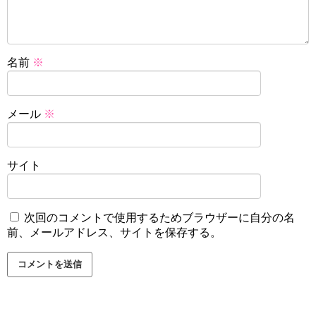
名前
※
メール
※
サイト
次回のコメントで使用するためブラウザーに自分の名
前、メールアドレス、サイトを保存する。