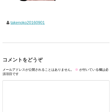
takenoko20160901
コメントをどうぞ
メールアドレスが公開されることはありません。
※
が付いている欄は必
須項目です