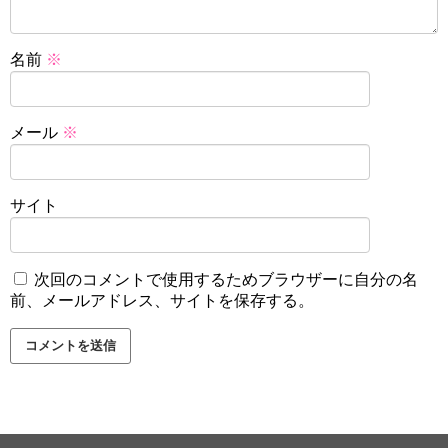
名前
※
メール
※
サイト
次回のコメントで使用するためブラウザーに自分の名
前、メールアドレス、サイトを保存する。