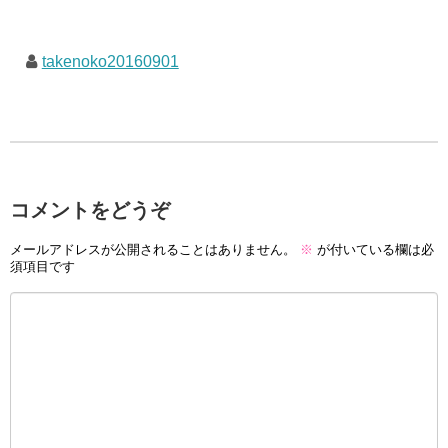
takenoko20160901
コメントをどうぞ
メールアドレスが公開されることはありません。
※
が付いている欄は必
須項目です