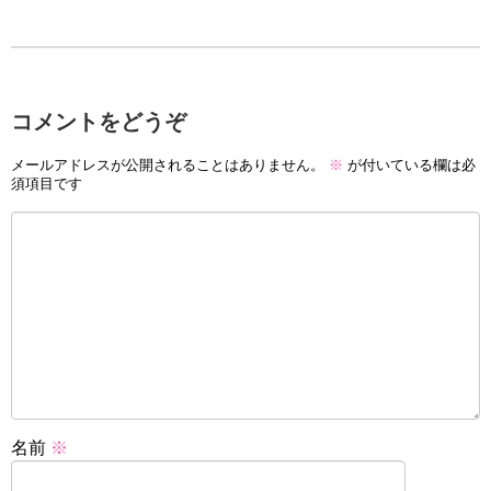
コメントをどうぞ
メールアドレスが公開されることはありません。
※
が付いている欄は必
須項目です
名前
※