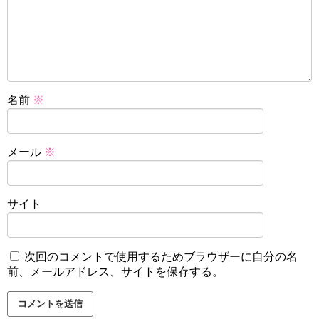
名前
※
メール
※
サイト
次回のコメントで使用するためブラウザーに自分の名
前、メールアドレス、サイトを保存する。