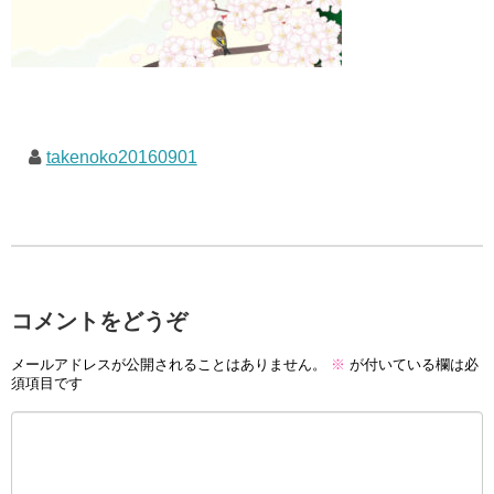
takenoko20160901
コメントをどうぞ
メールアドレスが公開されることはありません。
※
が付いている欄は必
須項目です