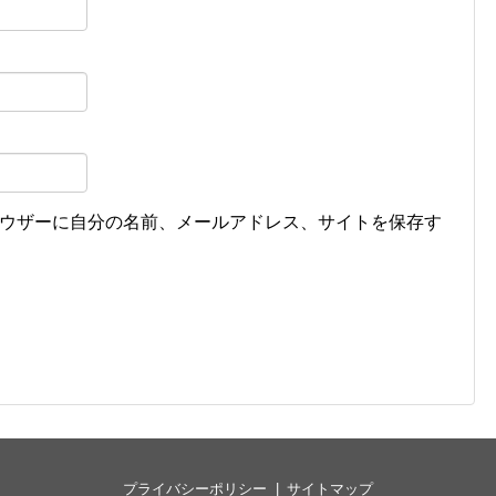
ウザーに自分の名前、メールアドレス、サイトを保存す
プライバシーポリシー
サイトマップ