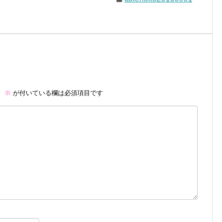
。
※
が付いている欄は必須項目です