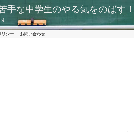
が苦手な中学生のやる気をのば
ます
ポリシー
お問い合わせ