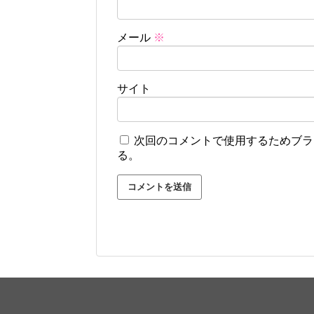
メール
※
サイト
次回のコメントで使用するためブラ
る。