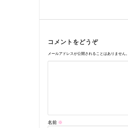
コメントをどうぞ
メールアドレスが公開されることはありません
名前
※