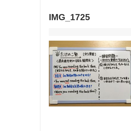
IMG_1725