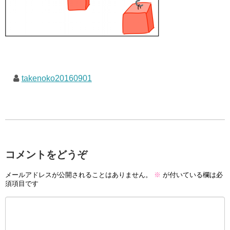
takenoko20160901
コメントをどうぞ
メールアドレスが公開されることはありません。
※
が付いている欄は必
須項目です