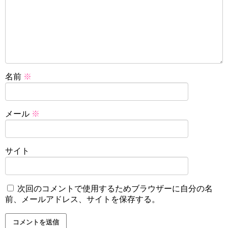
名前
※
メール
※
サイト
次回のコメントで使用するためブラウザーに自分の名
前、メールアドレス、サイトを保存する。