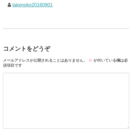
takenoko20160901
コメントをどうぞ
メールアドレスが公開されることはありません。
※
が付いている欄は必
須項目です