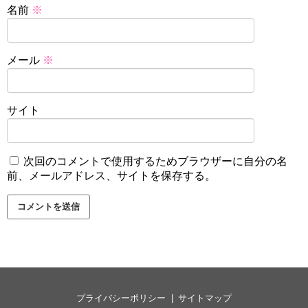
名前
※
メール
※
サイト
次回のコメントで使用するためブラウザーに自分の名
前、メールアドレス、サイトを保存する。
プライバシーポリシー
サイトマップ