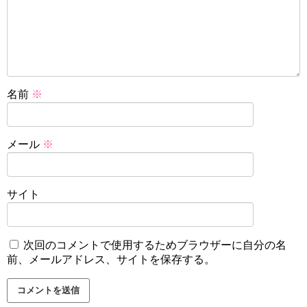
名前
※
メール
※
サイト
次回のコメントで使用するためブラウザーに自分の名
前、メールアドレス、サイトを保存する。