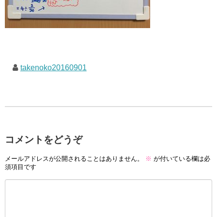
takenoko20160901
コメントをどうぞ
メールアドレスが公開されることはありません。
※
が付いている欄は必
須項目です