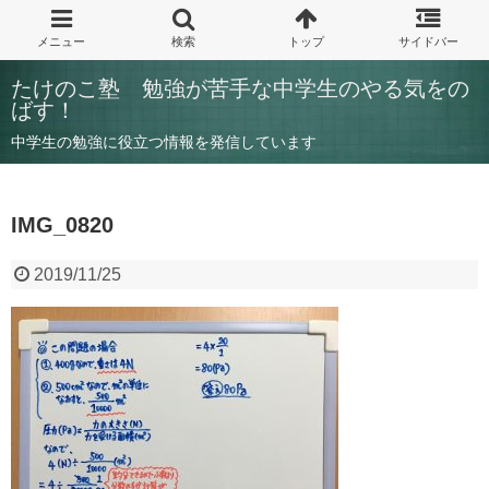
たけのこ塾 勉強が苦手な中学生のやる気をの
ばす！
中学生の勉強に役立つ情報を発信しています
IMG_0820
2019/11/25