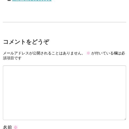
コメントをどうぞ
メールアドレスが公開されることはありません。
※
が付いている欄は必
須項目です
名前
※