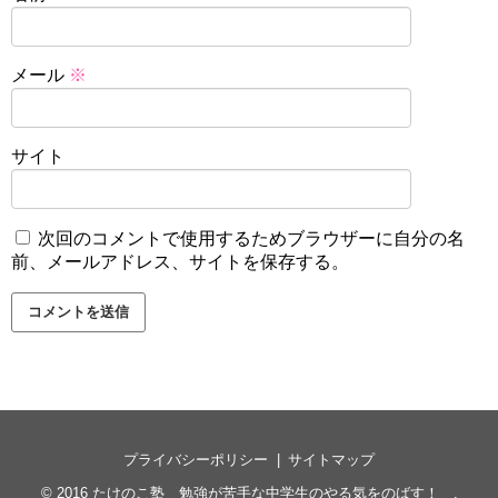
メール
※
サイト
次回のコメントで使用するためブラウザーに自分の名
前、メールアドレス、サイトを保存する。
プライバシーポリシー
サイトマップ
© 2016
たけのこ塾 勉強が苦手な中学生のやる気をのばす！
.