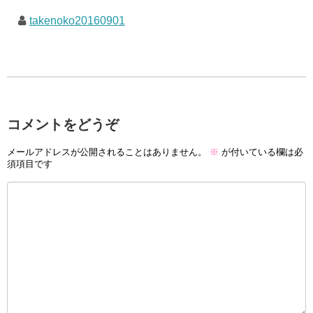
takenoko20160901
コメントをどうぞ
メールアドレスが公開されることはありません。
※
が付いている欄は必
須項目です