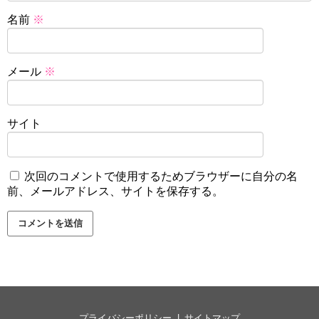
名前
※
メール
※
サイト
次回のコメントで使用するためブラウザーに自分の名
前、メールアドレス、サイトを保存する。
プライバシーポリシー
サイトマップ