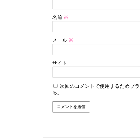
名前
※
メール
※
サイト
次回のコメントで使用するためブラ
る。