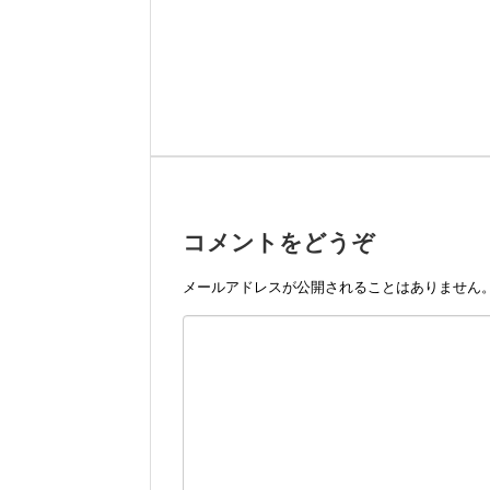
コメントをどうぞ
メールアドレスが公開されることはありません