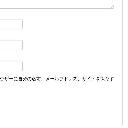
ウザーに自分の名前、メールアドレス、サイトを保存す