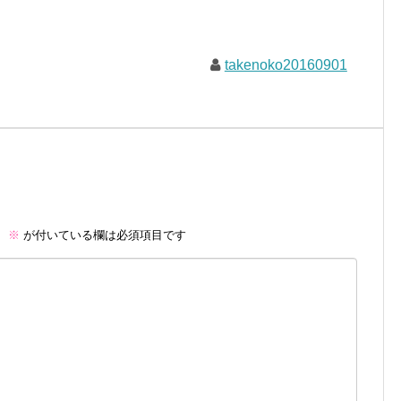
takenoko20160901
。
※
が付いている欄は必須項目です