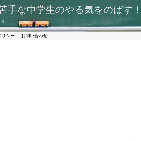
が苦手な中学生のやる気をのば
ます
ポリシー
お問い合わせ