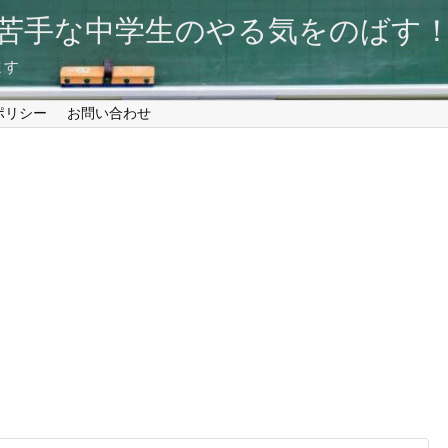
が苦手な中学生のやる気をのば
ます
ポリシー
お問い合わせ