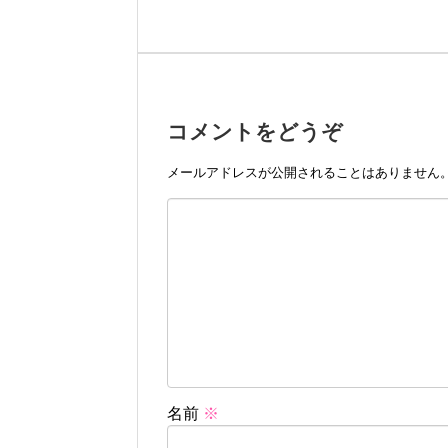
コメントをどうぞ
メールアドレスが公開されることはありません
名前
※