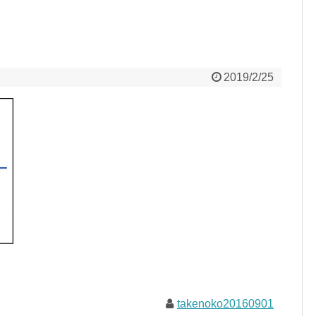
2019/2/25
takenoko20160901