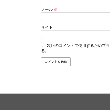
メール
※
サイト
次回のコメントで使用するためブラ
る。