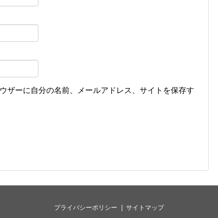
ウザーに自分の名前、メールアドレス、サイトを保存す
プライバシーポリシー
サイトマップ