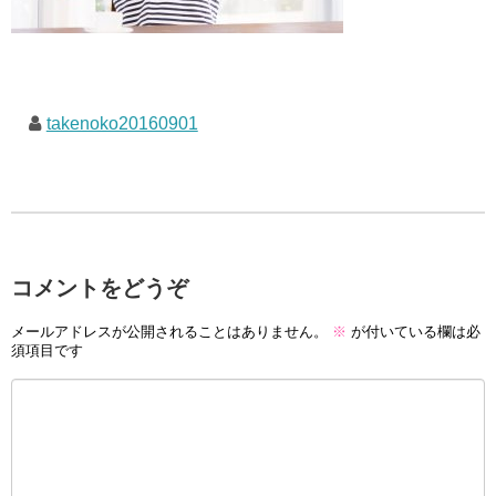
takenoko20160901
コメントをどうぞ
メールアドレスが公開されることはありません。
※
が付いている欄は必
須項目です