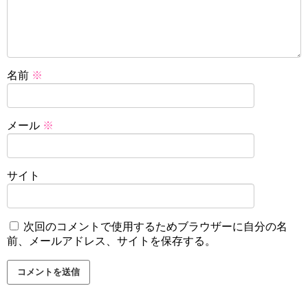
名前
※
メール
※
サイト
次回のコメントで使用するためブラウザーに自分の名
前、メールアドレス、サイトを保存する。