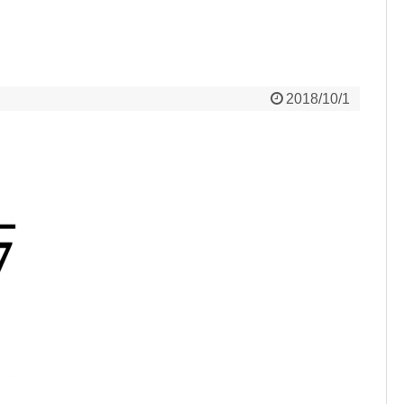
2018/10/1