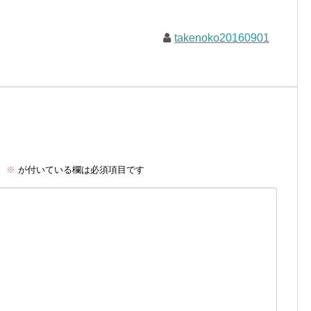
takenoko20160901
。
※
が付いている欄は必須項目です