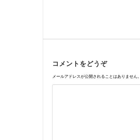
コメントをどうぞ
メールアドレスが公開されることはありません