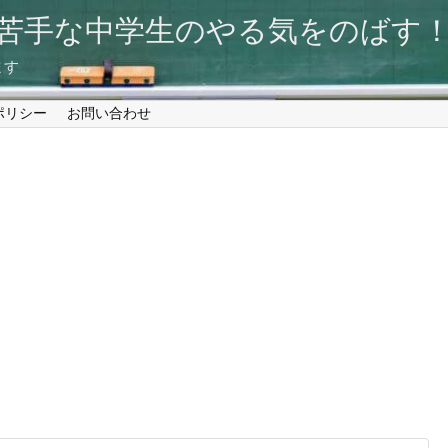
が苦手な中学生のやる気をのば
ます
ポリシー
お問い合わせ