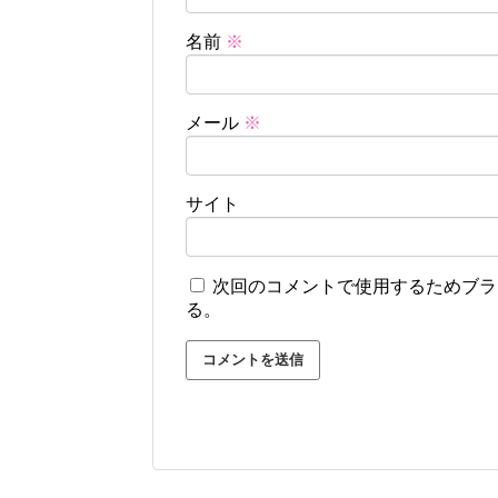
名前
※
メール
※
サイト
次回のコメントで使用するためブラ
る。