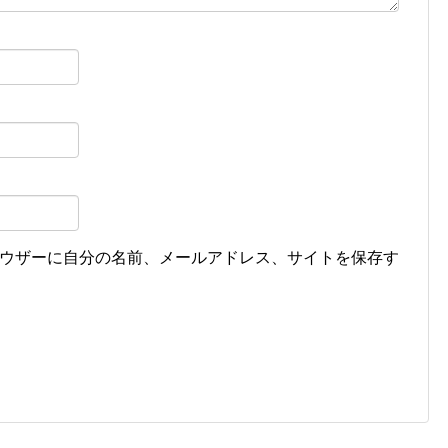
ウザーに自分の名前、メールアドレス、サイトを保存す