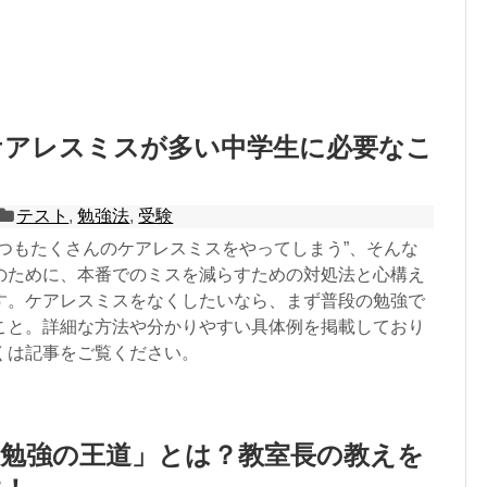
ケアレスミスが多い中学生に必要なこ
テスト
,
勉強法
,
受験
いつもたくさんのケアレスミスをやってしまう”、そんな
のために、本番でのミスを減らすための対処法と心構え
す。ケアレスミスをなくしたいなら、まず普段の勉強で
こと。詳細な方法や分かりやすい具体例を掲載しており
くは記事をご覧ください。
「勉強の王道」とは？教室長の教えを