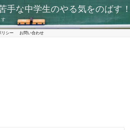
が苦手な中学生のやる気をのば
ます
ポリシー
お問い合わせ