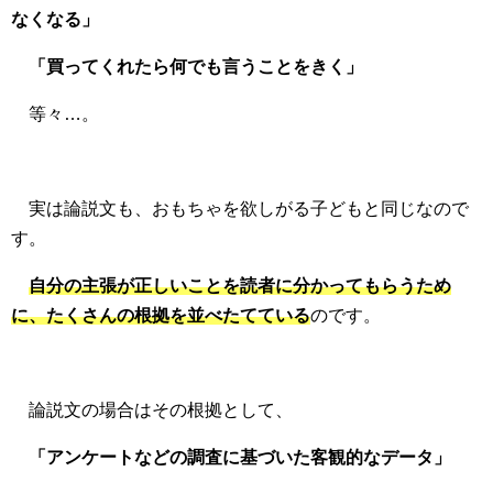
なくなる」
「買ってくれたら何でも言うことをきく」
等々…。
実は論説文も、おもちゃを欲しがる子どもと同じなので
す。
自分の主張が正しいことを読者に分かってもらうため
に、たくさんの根拠を並べたてている
のです。
論説文の場合はその根拠として、
「アンケートなどの調査に基づいた客観的なデータ」