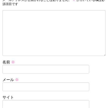
須項目です
名前
※
メール
※
サイト