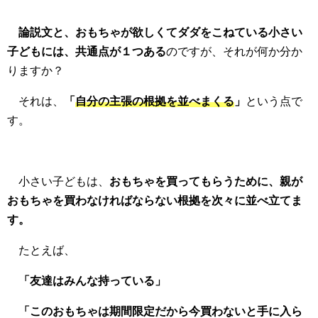
論説文と、おもちゃが欲しくてダダをこねている小さい
子どもには、共通点が１つある
のですが、それが何か分か
りますか？
それは、
「
自分の主張の根拠を並べまくる
」
という点で
す。
小さい子どもは、
おもちゃを買ってもらうために、親が
おもちゃを買わなければならない根拠を次々に並べ立てま
す。
たとえば、
「友達はみんな持っている」
「このおもちゃは期間限定だから今買わないと手に入ら