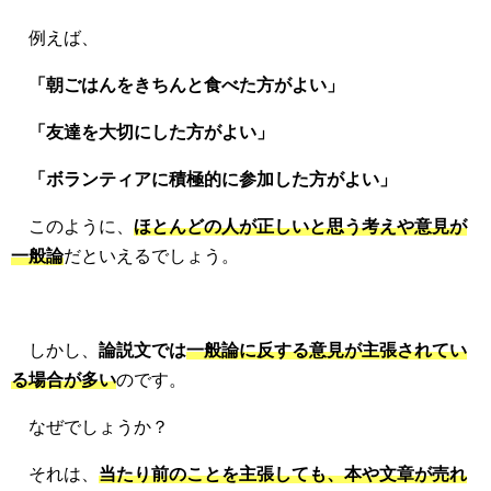
例えば、
「朝ごはんをきちんと食べた方がよい」
「友達を大切にした方がよい」
「ボランティアに積極的に参加した方がよい」
このように、
ほとんどの人が正しいと思う考えや意見が
一般論
だといえるでしょう。
しかし、
論説文では
一般論に反する意見が主張されてい
る場合が多い
のです。
なぜでしょうか？
それは、
当たり前のことを主張しても、本や文章が売れ