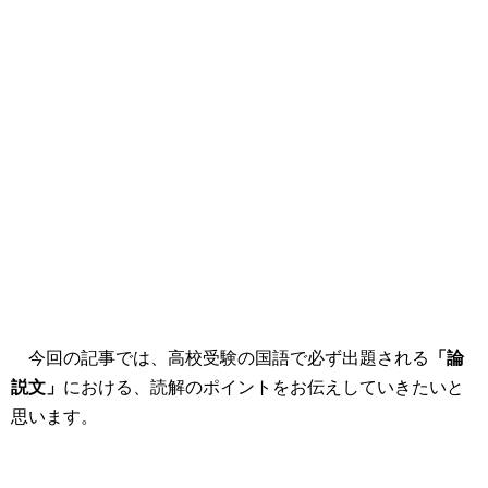
今回の記事では、高校受験の国語で必ず出題される
「論
説文」
における、読解のポイントをお伝えしていきたいと
思います。