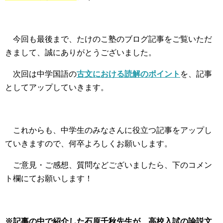
今回も最後まで、たけのこ塾のブログ記事をご覧いただ
きまして、誠にありがとうございました。
次回は中学国語の
古文における読解のポイント
を、記事
としてアップしていきます。
これからも、中学生のみなさんに役立つ記事をアップし
ていきますので、何卒よろしくお願いします。
ご意見・ご感想、質問などございましたら、下のコメン
ト欄にてお願いします！
※記事の中で紹介した石原千秋先生が、高校入試の論説文