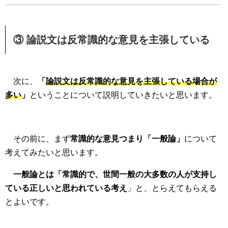
③ 論説文は反常識的な意見を主張している
次に、
「
論説文は反常識的な意見を主張している場合が
多い
」
ということについて説明していきたいと思います。
その前に、まず
常識的な意見つまり「一般論」
について
考えてみたいと思います。
一般論とは「常識的で、世間一般の大多数の人が支持し
ている正しいと思われている考え
」と、とらえてもらえる
とよいです。