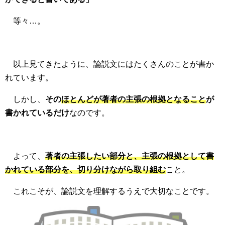
等々…。
以上見てきたように、論説文にはたくさんのことが書か
れています。
しかし、
その
ほとんどが著者の主張の根拠となること
が
書かれているだけ
なのです。
よって、
著者の主張したい部分と、主張の根拠として書
かれている部分を、切り分けながら取り組む
こと。
これこそが、論説文を理解するうえで大切なことです。