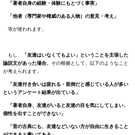
「著者自身の経験・体験にもとづく事実」
「他者（専門家や権威のある人物）の意見・考え」
等が使われます。
もし、
「友達はいなくてもよい」ということを主張した
論説文があった場合、
その根拠として、以下のようなこと
が考えられます。
「友達付き合いは疲れる・面倒だと感じている人が多い
というアンケート結果が出ている」
「著者自身、友達がいると友達の目を気にしてしまい、
個性を出すことができない」
「昔の古典にも、友達などいない方が自由に生きること
ができると書いてある」