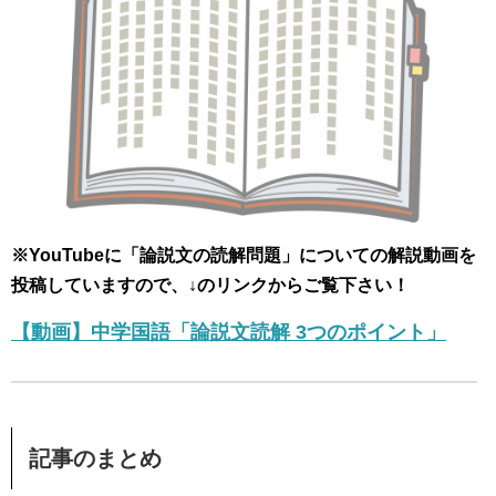
※YouTubeに「論説文の読解問題」についての解説動画を
投稿していますので、↓のリンクからご覧下さい！
【動画】中学国語「論説文読解 3つのポイント」
記事のまとめ