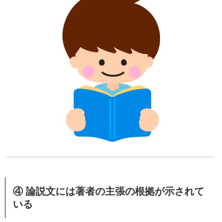
④ 論説文には著者の主張の根拠が示されて
いる