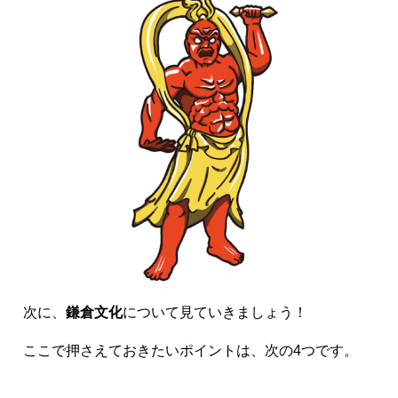
次に、
鎌倉文化
について見ていきましょう！
ここで押さえておきたいポイントは、次の4つです。