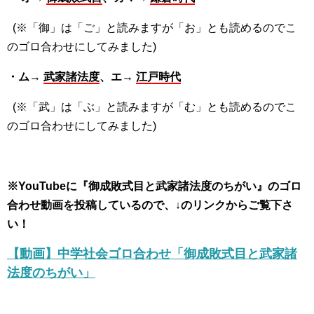
(※「御」は「ご」と読みますが「お」とも読めるのでこ
のゴロ合わせにしてみました)
・ム→
武家諸法度
、エ→
江戸時代
(※「武」は「ぶ」と読みますが「む」とも読めるのでこ
のゴロ合わせにしてみました)
※YouTubeに『御成敗式目と武家諸法度のちがい』のゴロ
合わせ動画を投稿しているので、↓のリンクからご覧下さ
い！
【動画】中学社会ゴロ合わせ「御成敗式目と武家諸
法度のちがい」