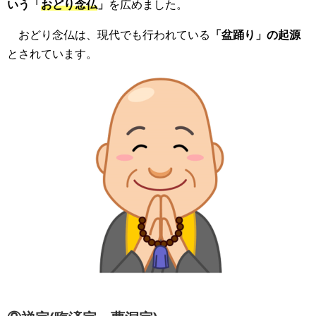
いう「
おどり念仏
」
を広めました。
おどり念仏は、現代でも行われている
「盆踊り」の起源
とされています。