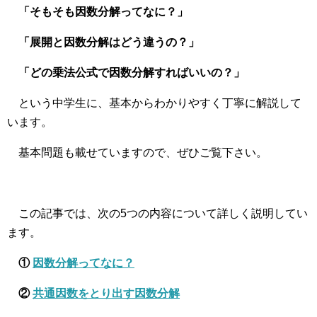
「そもそも因数分解ってなに？」
「展開と因数分解はどう違うの？」
「どの乗法公式で因数分解すればいいの？」
という中学生に、基本からわかりやすく丁寧に解説して
います。
基本問題も載せていますので、ぜひご覧下さい。
この記事では、次の5つの内容について詳しく説明してい
ます。
①
因数分解ってなに？
②
共通因数をとり出す因数分解