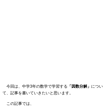
今回は、中学3年の数学で学習する
「因数分解」
につい
て、記事を書いていきたいと思います。
この記事では、