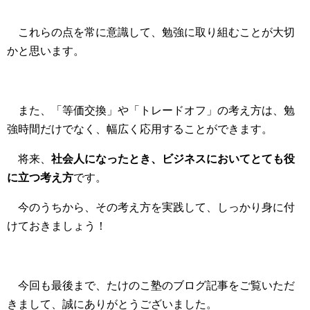
これらの点を常に意識して、勉強に取り組むことが大切
かと思います。
また、「等価交換」や「トレードオフ」の考え方は、勉
強時間だけでなく、幅広く応用することができます。
将来、
社会人になったとき、ビジネスにおいてとても役
に立つ考え方
です。
今のうちから、その考え方を実践して、しっかり身に付
けておきましょう！
今回も最後まで、たけのこ塾のブログ記事をご覧いただ
きまして、誠にありがとうございました。