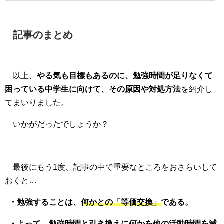
記事のまとめ
以上、
やる気も目標もあるのに、勉強時間が足りなくて
困っている中学生に向けて、その原因や対処方法
を紹介し
てまいりました。
いかがだったでしょうか？
最後にもう1度、記事の中で重要なところをおさらいして
おくと…
・勉強することは、
何かとの「等価交換」
である。
・よって、勉強時間と引き換えに
何かを他の活動時間を減