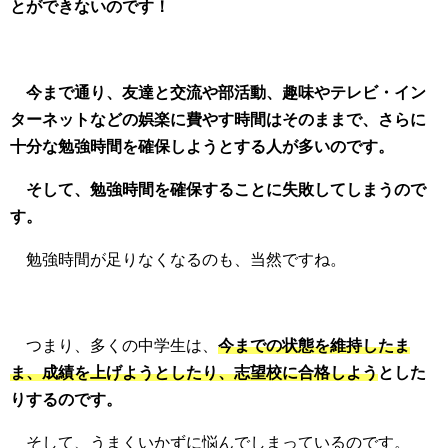
とができないのです！
今まで通り、友達と交流や部活動、趣味やテレビ・イン
ターネットなどの娯楽に費やす時間はそのままで、さらに
十分な勉強時間を確保しようとする人が多いのです。
そして、勉強時間を確保することに失敗してしまうので
す。
勉強時間が足りなくなるのも、当然ですね。
つまり、多くの中学生は、
今までの状態を維持したま
ま、成績を上げようとしたり、志望校に合格しよう
とした
りするのです。
そして、うまくいかずに悩んでしまっているのです。