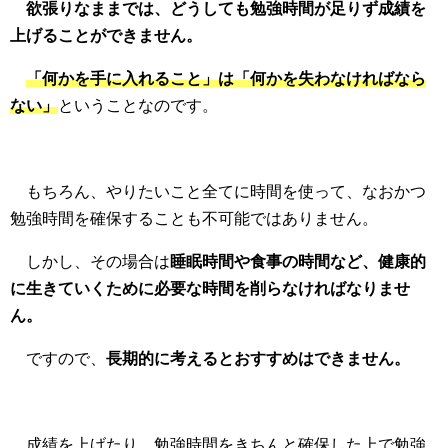
欲張りなままでは、どうしても勉強時間が足りず成績を
上げることができません。
「何かを手に入れること」は「何かを失わなければなら
ない」
ということなのです。
もちろん、やりたいこと全てに時間を使って、なおかつ
勉強時間を確保することも不可能ではありません。
しかし、その場合は
睡眠時間や食事の時間など、健康的
に生きていくために必要な時間を削らなければなりませ
ん。
ですので、
長期的に考えるとおすすめはできません。
成績を上げたり、勉強時間をきちんと確保した上で勉強