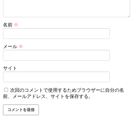
名前
※
メール
※
サイト
次回のコメントで使用するためブラウザーに自分の名
前、メールアドレス、サイトを保存する。