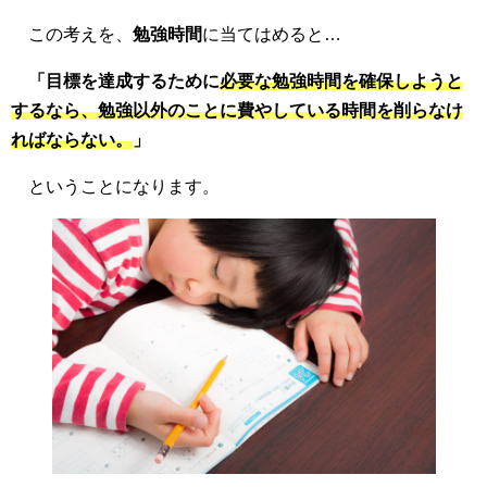
この考えを、
勉強時間
に当てはめると…
「目標を達成するために
必要な勉強時間を確保しようと
するなら、勉強以外のことに費やしている時間を削らなけ
ればならない。
」
ということになります。