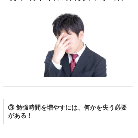
③ 勉強時間を増やすには、何かを失う必要
がある！