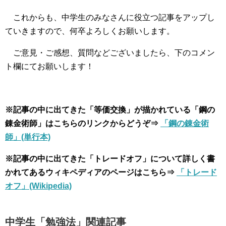
これからも、中学生のみなさんに役立つ記事をアップし
ていきますので、何卒よろしくお願いします。
ご意見・ご感想、質問などございましたら、下のコメン
ト欄にてお願いします！
※記事の中に出てきた「等価交換」が描かれている「鋼の
錬金術師」はこちらのリンクからどうぞ⇒
「鋼の錬金術
師」(単行本)
※記事の中に出てきた「トレードオフ」について詳しく書
かれてあるウィキペディアのページはこちら⇒
「トレード
オフ」(Wikipedia)
中学生「勉強法」関連記事