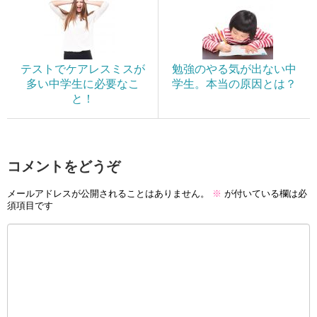
テストでケアレスミスが
勉強のやる気が出ない中
多い中学生に必要なこ
学生。本当の原因とは？
と！
コメントをどうぞ
メールアドレスが公開されることはありません。
※
が付いている欄は必
須項目です