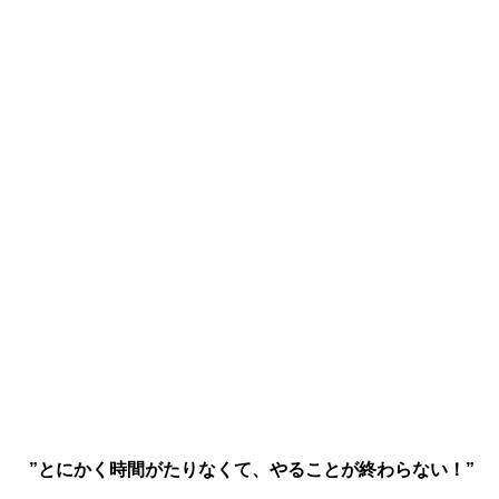
”とにかく時間がたりなくて、やることが終わらない！”