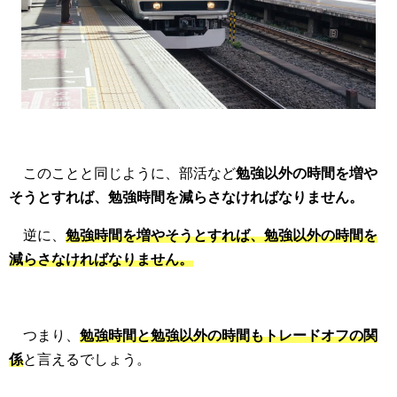
このことと同じように、部活など
勉強以外の時間を増や
そうとすれば、勉強時間を減らさなければなりません。
逆に、
勉強時間を増やそうとすれば、勉強以外の時間を
減らさなければなりません。
つまり、
勉強時間と勉強以外の時間もトレードオフの関
係
と言えるでしょう。