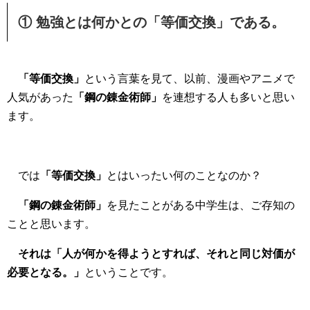
① 勉強とは何かとの「等価交換」である。
「等価交換」
という言葉を見て、以前、漫画やアニメで
人気があった
「鋼の錬金術師」
を連想する人も多いと思い
ます。
では
「等価交換」
とはいったい何のことなのか？
「鋼の錬金術師」
を見たことがある中学生は、ご存知の
ことと思います。
それは「人が何かを得ようとすれば、それと同じ対価が
必要となる。」
ということです。