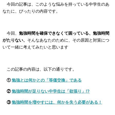
今回の記事は、このような悩みを持っている中学生のあ
なたに、ぴったりの内容です。
今回、
勉強時間を確保できなくて困っている、勉強時間
がたりない、
そんなあなたのために、その原因と対策につ
いて一緒に考えてみたいと思います
この記事の内容は、以下の通りです。
①
勉強とは何かとの「等価交換」である
②
勉強時間が足りない中学生は「欲張り」!?
③
勉強時間を増やすには、何かを失う必要がある！