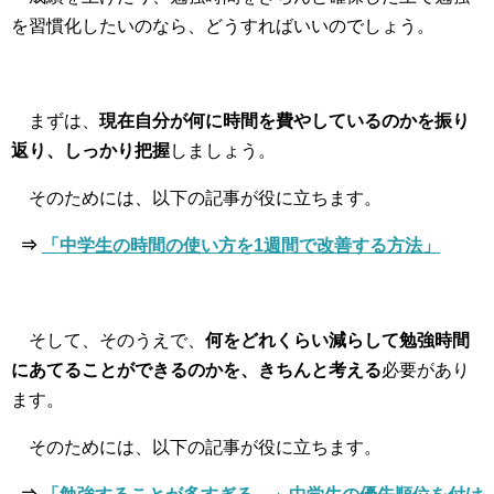
を習慣化したいのなら、どうすればいいのでしょう。
まずは、
現在自分が何に時間を費やしているのかを振り
返り、しっかり把握
しましょう。
そのためには、以下の記事が役に立ちます。
⇒
「中学生の時間の使い方を1週間で改善する方法」
そして、そのうえで、
何をどれくらい減らして勉強時間
にあてることができるのかを、きちんと考える
必要があり
ます。
そのためには、以下の記事が役に立ちます。