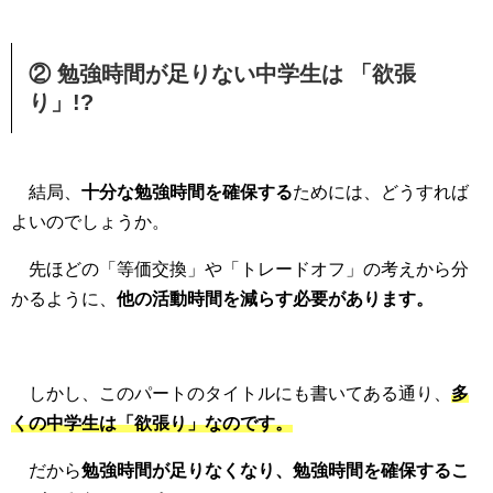
② 勉強時間が足りない中学生は 「欲張
り」!?
結局、
十分な勉強時間を確保する
ためには、どうすれば
よいのでしょうか。
先ほどの「等価交換」や「トレードオフ」の考えから分
かるように、
他の活動時間を減らす必要があります。
しかし、このパートのタイトルにも書いてある通り、
多
くの中学生は「欲張り」なのです。
だから
勉強時間が足りなくなり、勉強時間を確保するこ