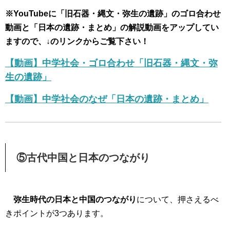
※YouTubeに「旧石器・縄文・弥生の遺跡」のゴロ合わせ
動画と「日本の遺跡・まとめ」の解説動画をアップしてい
ますので、↓のリンクからご覧下さい！
【動画】中学社会・ゴロ合わせ「旧石器・縄文・弥
生の遺跡」
【動画】中学社会のなぜ「日本の遺跡・まとめ」
⑤古代中国と日本のつながり
弥生時代の日本と中国のつながり
について、押さえるべ
きポイントが3つあります。