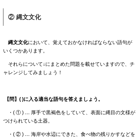
② 縄文文化
縄文文化
において、覚えておかなければならない語句が
いくつかあります。
それらについて↓にまとめた問題を載せていますので、チ
ャレンジしてみましょう！
【問】( )に入る適当な語句を答えましょう。
・( ① ) … 厚手で黒褐色をしていて、表面に縄目の文様が
つけられている土器。
・( ② ) … 海岸や水辺にできた、食べ物の残りかすなどを