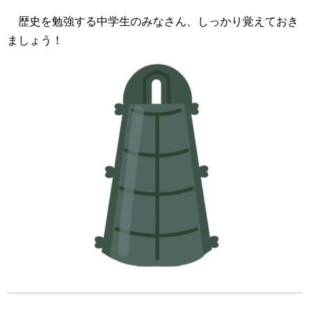
歴史を勉強する中学生のみなさん、しっかり覚えておき
ましょう！