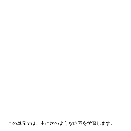
この単元では、主に次のような内容を学習します。