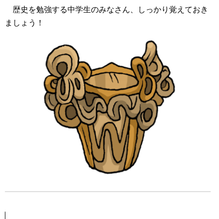
歴史を勉強する中学生のみなさん、しっかり覚えておき
ましょう！