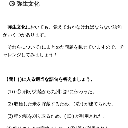
③ 弥生文化
弥生文化
においても、覚えておかなければならない語句
がいくつかあります。
それらについて↓にまとめた問題を載せていますので、チ
ャレンジしてみましょう！
【問】( )に入る適当な語句を答えましょう。
(1) ( ① )作が大陸から九州北部に伝わった。
(2) 収穫した米を貯蔵するため、( ② ) が建てられた。
(3) 稲の穂を刈り取るため、( ③ ) が利用された。