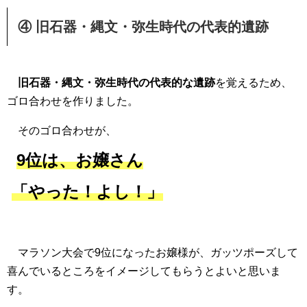
④
旧石器・縄文・弥生時代の代表的遺跡
旧石器・縄文・弥生時代の代表的な遺跡
を覚えるため、
ゴロ合わせを作りました。
そのゴロ合わせが、
9位は、
お嬢さん
「やった！よし！」
マラソン大会で9位になったお嬢様が、ガッツポーズして
喜んでいるところをイメージしてもらうとよいと思いま
す。