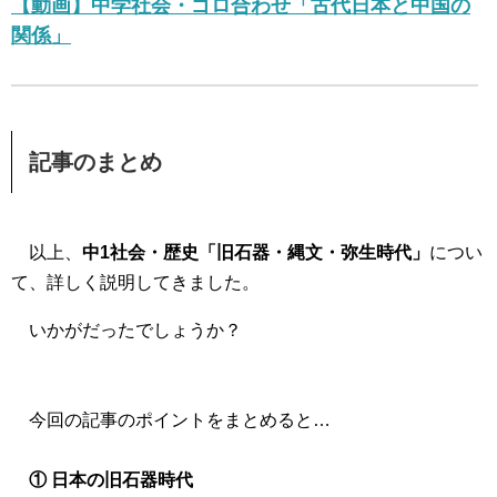
【動画】中学社会・ゴロ合わせ「古代日本と中国の
関係」
記事のまとめ
以上、
中1社会・歴史「旧石器・縄文・弥生時代」
につい
て、詳しく説明してきました。
いかがだったでしょうか？
今回の記事のポイントをまとめると…
① 日本の旧石器時代