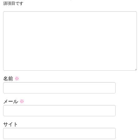
須項目です
名前
※
メール
※
サイト