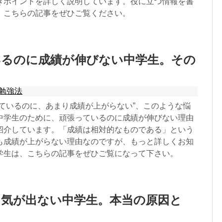
きポイントを詳しく説明しています。役に立つ情報を書
、こちらの記事をぜひご覧ください。
いるのに成績が伸びない中学生。その
？
勉強法
しているのに、あまり成績が上がらない”、このような悩
中学生のために、頑張っているのに成績が伸びない理由
紹介しています。「成績は相対的なものである」という
も成績が上がらない理由なのですが、もっと詳しくお知
学生は、こちらの記事をぜひご覧になって下さい。
る気が出ない中学生。本当の原因と