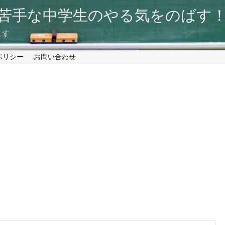
が苦手な中学生のやる気をのば
ます
ポリシー
お問い合わせ