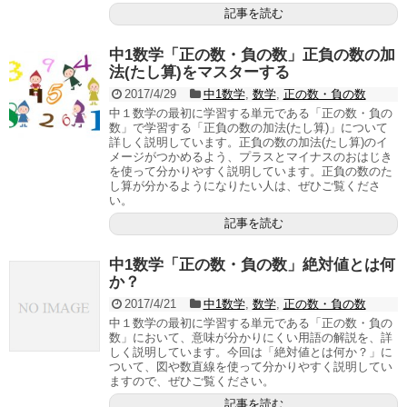
記事を読む
中1数学「正の数・負の数」正負の数の加
法(たし算)をマスターする
2017/4/29
中1数学
,
数学
,
正の数・負の数
中１数学の最初に学習する単元である「正の数・負の
数」で学習する「正負の数の加法(たし算)」について
詳しく説明しています。正負の数の加法(たし算)のイ
メージがつかめるよう、プラスとマイナスのおはじき
を使って分かりやすく説明しています。正負の数のた
し算が分かるようになりたい人は、ぜひご覧くださ
い。
記事を読む
中1数学「正の数・負の数」絶対値とは何
か？
2017/4/21
中1数学
,
数学
,
正の数・負の数
中１数学の最初に学習する単元である「正の数・負の
数」において、意味が分かりにくい用語の解説を、詳
しく説明しています。今回は「絶対値とは何か？」に
ついて、図や数直線を使って分かりやすく説明してい
ますので、ぜひご覧ください。
記事を読む