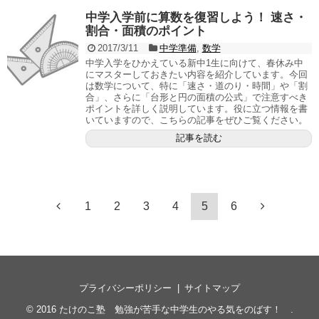
中学入学前に算数を復習しよう！ 速さ・
割合・面積のポイント
2017/3/11
中学準備
,
数学
中学入学をひかえている新中1生に向けて、春休み中
にマスターしておきたい内容を紹介しています。今回
は数学について、特に「速さ・道のり・時間」や「割
合」、さらに「台形と円の面積の公式」で注意すべき
ポイントを詳しく説明しています。役に立つ情報を書
いていますので、こちらの記事をぜひご覧ください。
記事を読む
1
2
3
4
5
6
プライバシーポリシー
サイトマップ
© 2016
たけのこ塾 勉強が苦手な中学生のやる気をのばす！
.