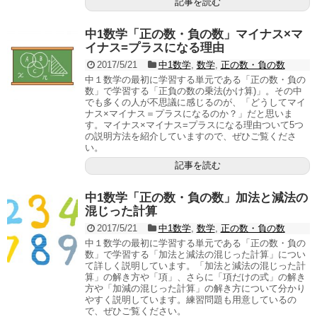
記事を読む
中1数学「正の数・負の数」マイナス×マ
イナス=プラスになる理由
2017/5/21
中1数学
,
数学
,
正の数・負の数
中１数学の最初に学習する単元である「正の数・負の
数」で学習する「正負の数の乗法(かけ算)」。その中
でも多くの人が不思議に感じるのが、「どうしてマイ
ナス×マイナス＝プラスになるのか？」だと思いま
す。マイナス×マイナス=プラスになる理由ついて5つ
の説明方法を紹介していますので、ぜひご覧くださ
い。
記事を読む
中1数学「正の数・負の数」加法と減法の
混じった計算
2017/5/21
中1数学
,
数学
,
正の数・負の数
中１数学の最初に学習する単元である「正の数・負の
数」で学習する「加法と減法の混じった計算」につい
て詳しく説明しています。「加法と減法の混じった計
算」の解き方や「項」、さらに「項だけの式」の解き
方や「加減の混じった計算」の解き方について分かり
やすく説明しています。練習問題も用意しているの
で、ぜひご覧ください。